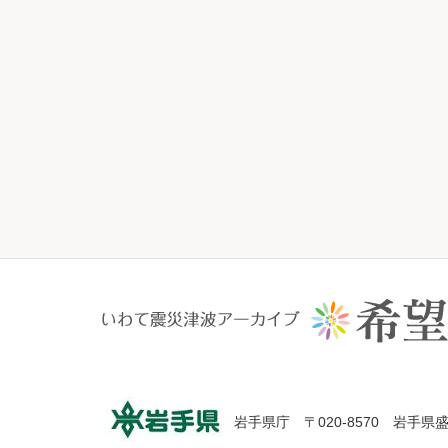
岩手県庁 〒020-8570 岩手県