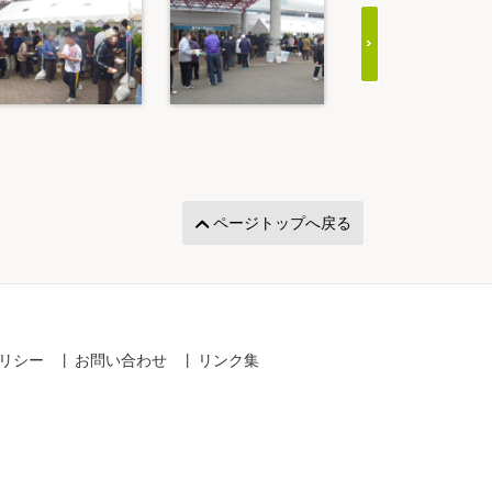
ページトップへ戻る
リシー
お問い合わせ
リンク集