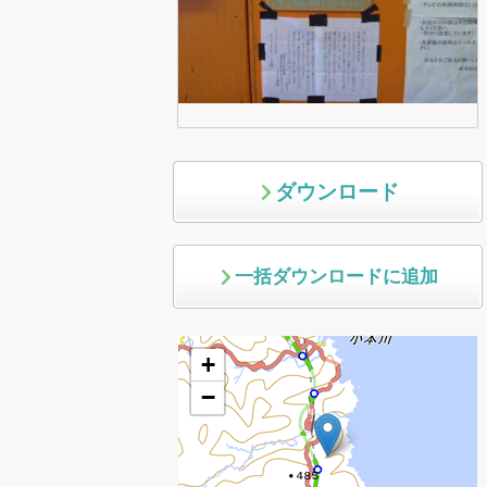
ダウンロード
一括ダウンロードに追加
+
−