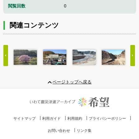
閲覧回数
0
関連コンテンツ
Item
1
ページトップへ戻る
of
20
サイトマップ
利用ガイド
利用規約
プライバシーポリシー
お問い合わせ
リンク集