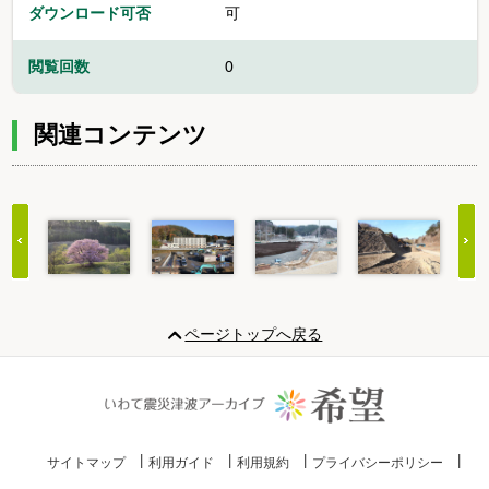
ダウンロード可否
可
閲覧回数
0
関連コンテンツ
Item
1
ページトップへ戻る
of
20
サイトマップ
利用ガイド
利用規約
プライバシーポリシー