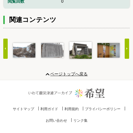
閲覧回数
0
関連コンテンツ
Item
1
ページトップへ戻る
of
20
サイトマップ
利用ガイド
利用規約
プライバシーポリシー
お問い合わせ
リンク集