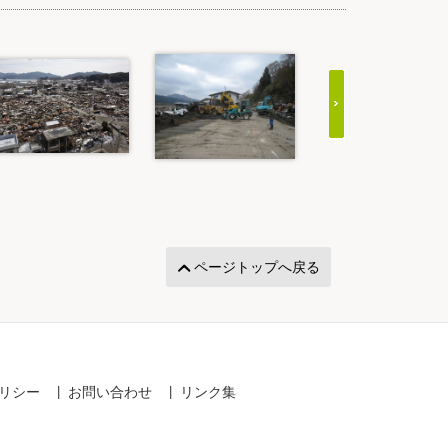
ページトップへ戻る
リシー
お問い合わせ
リンク集