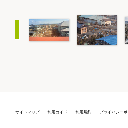
Item
1
of
20
サイトマップ
利用ガイド
利用規約
プライバシーポ