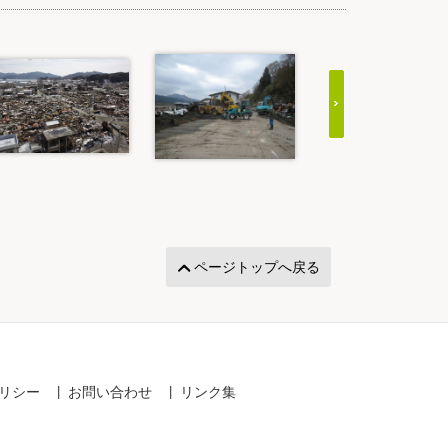
ページトップへ戻る
リシー
お問い合わせ
リンク集