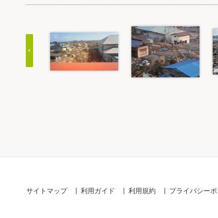
Item
1
of
20
サイトマップ
利用ガイド
利用規約
プライバシーポ