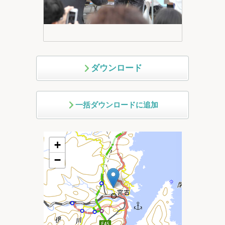
ダウンロード
一括ダウンロードに追加
+
−