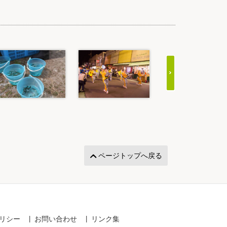
ページトップへ戻る
リシー
お問い合わせ
リンク集