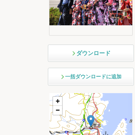
ダウンロード
一括ダウンロードに追加
+
−