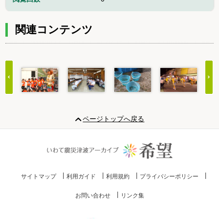
関連コンテンツ
Item
1
ページトップへ戻る
of
20
サイトマップ
利用ガイド
利用規約
プライバシーポリシー
お問い合わせ
リンク集