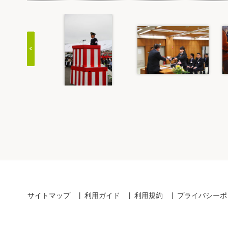
Item
1
of
20
サイトマップ
利用ガイド
利用規約
プライバシーポ