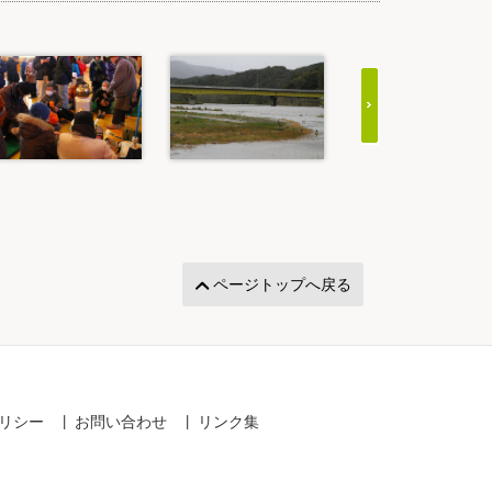
ページトップへ戻る
リシー
お問い合わせ
リンク集