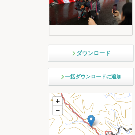
ダウンロード
一括ダウンロードに追加
+
−