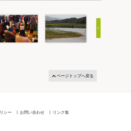
ページトップへ戻る
リシー
お問い合わせ
リンク集