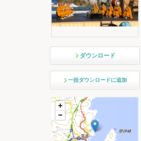
ダウンロード
一括ダウンロードに追加
+
−