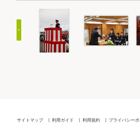
Item
1
of
20
サイトマップ
利用ガイド
利用規約
プライバシーポ