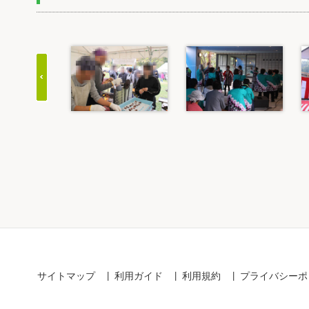
Item
1
of
20
サイトマップ
利用ガイド
利用規約
プライバシーポ