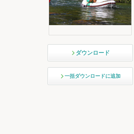
ダウンロード
一括ダウンロードに追加