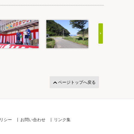
ページトップへ戻る
リシー
お問い合わせ
リンク集