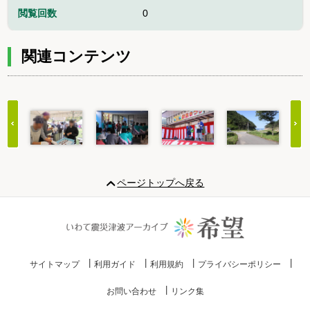
閲覧回数
0
関連コンテンツ
Item
1
ページトップへ戻る
of
20
サイトマップ
利用ガイド
利用規約
プライバシーポリシー
お問い合わせ
リンク集