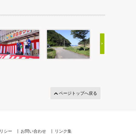
ページトップへ戻る
リシー
お問い合わせ
リンク集