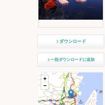
ダウンロード
一括ダウンロードに追加
+
−