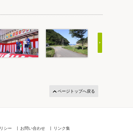
ページトップへ戻る
リシー
お問い合わせ
リンク集