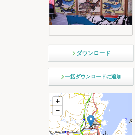
ダウンロード
一括ダウンロードに追加
+
−