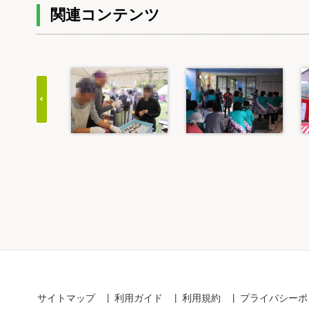
関連コンテンツ
Item
1
of
20
サイトマップ
利用ガイド
利用規約
プライバシーポ