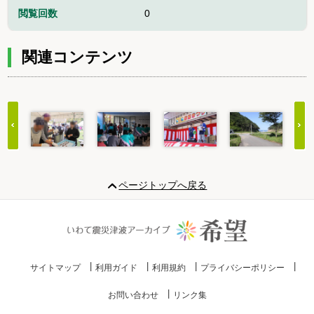
閲覧回数
0
関連コンテンツ
Item
1
ページトップへ戻る
of
20
サイトマップ
利用ガイド
利用規約
プライバシーポリシー
お問い合わせ
リンク集