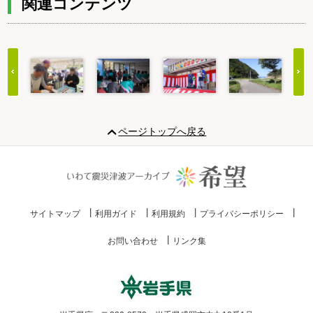
関連コンテンツ
Item
1
ページトップへ戻る
of
20
サイトマップ
利用ガイド
利用規約
プライバシーポリシー
お問い合わせ
リンク集