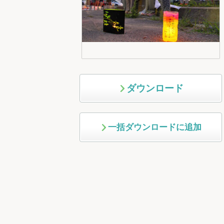
ダウンロード
一括ダウンロードに追加