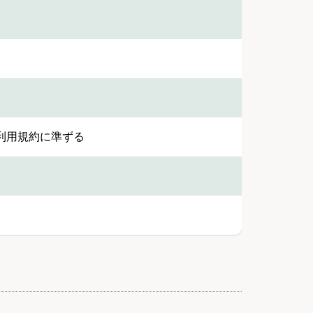
利用規約に準ずる