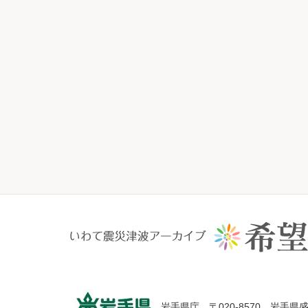
岩手県庁 〒020-8570 岩手県