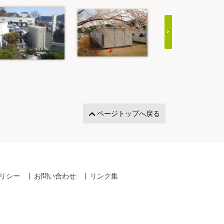
ページトップへ戻る
リシー
お問い合わせ
リンク集