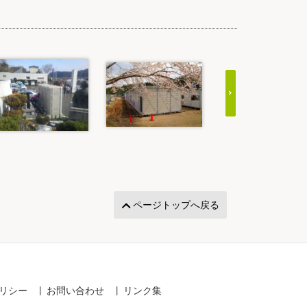
ページトップへ戻る
リシー
お問い合わせ
リンク集