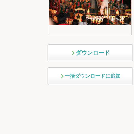
ダウンロード
一括ダウンロードに追加