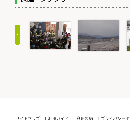
Item
1
of
20
サイトマップ
利用ガイド
利用規約
プライバシーポ