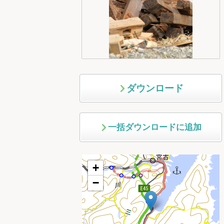
ダウンロード
一括ダウンロードに追加
+
−