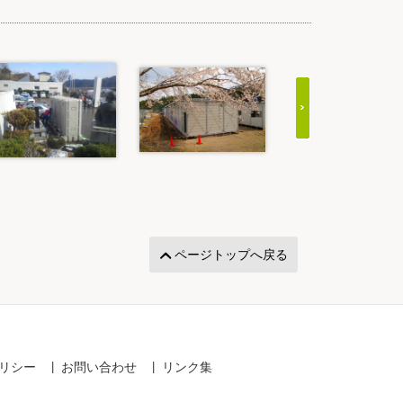
ページトップへ戻る
リシー
お問い合わせ
リンク集