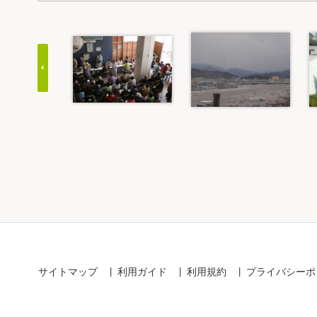
Item
1
of
20
サイトマップ
利用ガイド
利用規約
プライバシーポ