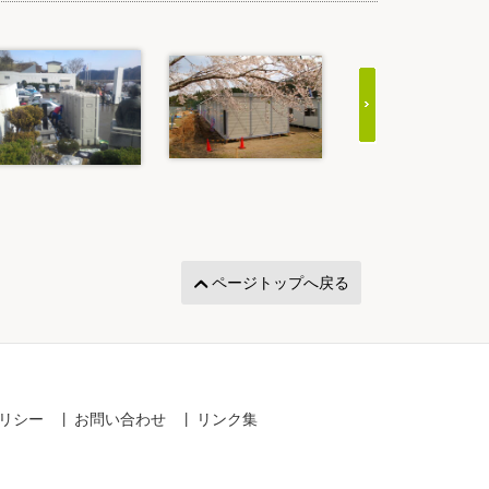
ページトップへ戻る
リシー
お問い合わせ
リンク集