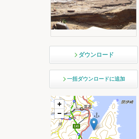
ダウンロード
一括ダウンロードに追加
+
−