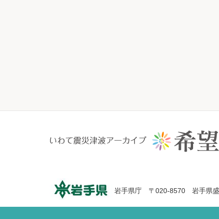
岩手県庁 〒020-8570 岩手県