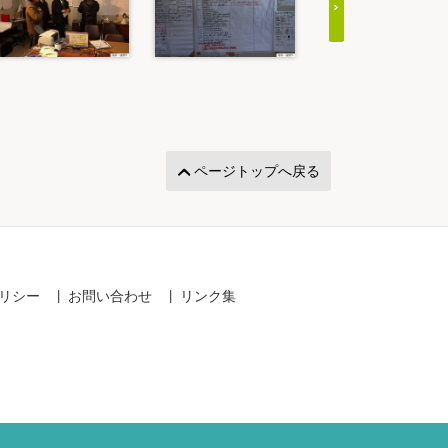
ページトップへ戻る
リシー
お問い合わせ
リンク集