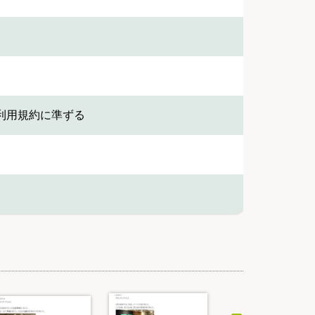
利用規約に準ずる