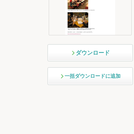
ダウンロード
一括ダウンロードに追加