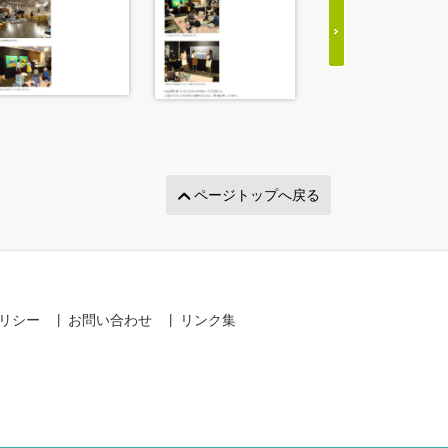
ページトップへ戻る
リシー
お問い合わせ
リンク集