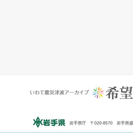
岩手県庁 〒020-8570 岩手県