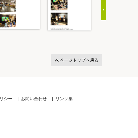
ページトップへ戻る
リシー
お問い合わせ
リンク集