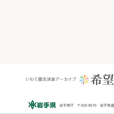
岩手県庁 〒020-8570 岩手県