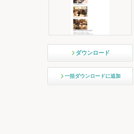
ダウンロード
一括ダウンロードに追加