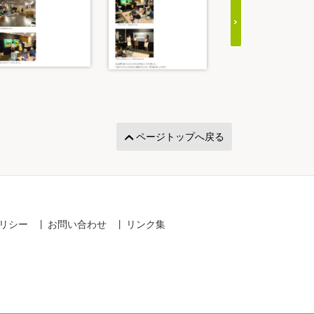
ページトップへ戻る
リシー
お問い合わせ
リンク集