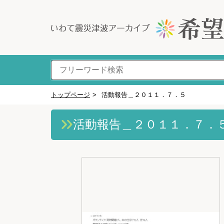
トップページ
>
活動報告＿２０１１．７．５
活動報告＿２０１１．７．