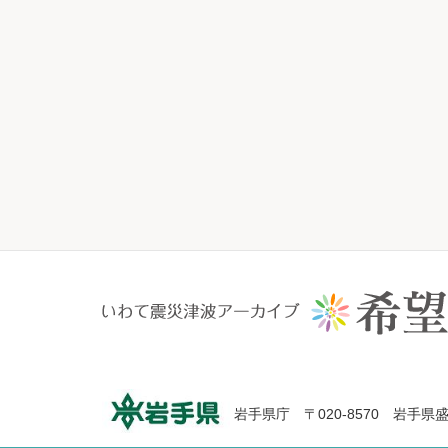
岩手県庁 〒020-8570 岩手県