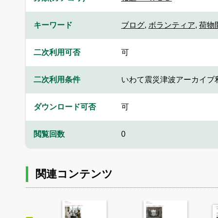
キーワード
ブログ
,
ボランティア
,
荷物
二次利用可否
可
二次利用条件
いわて震災津波アーカイブ
ダウンロード可否
可
閲覧回数
0
関連コンテンツ