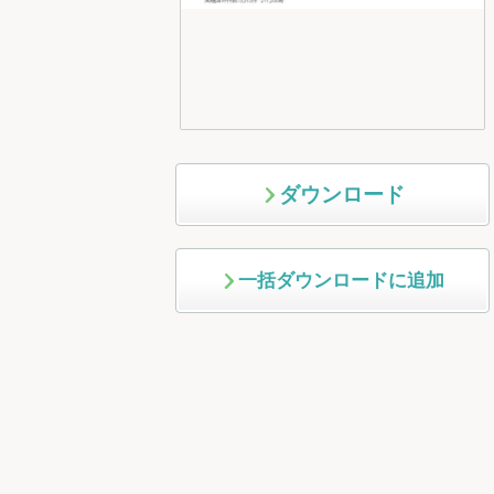
ダウンロード
一括ダウンロードに追加