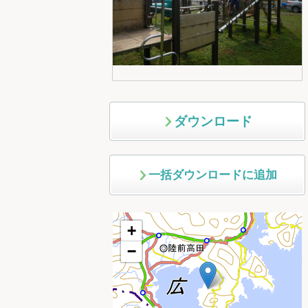
ダウンロード
一括ダウンロードに追加
+
−