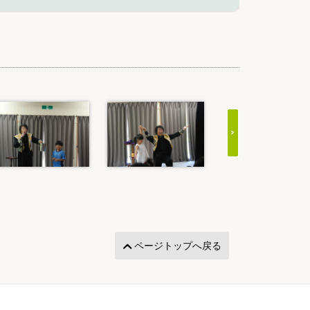
ページトップへ戻る