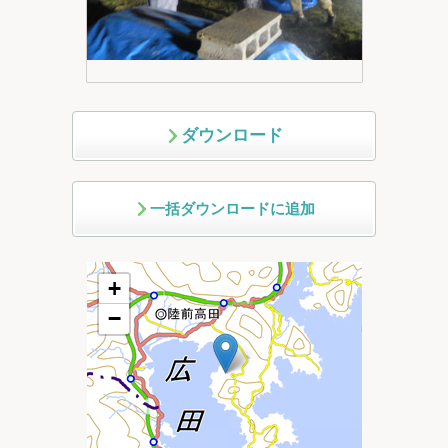
ダウンロード
一括ダウンロードに追加
+
−