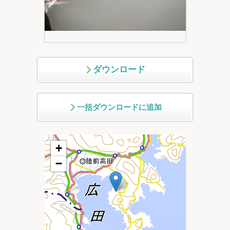
ダウンロード
一括ダウンロードに追加
+
−