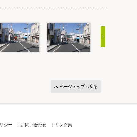
ページトップへ戻る
リシー
お問い合わせ
リンク集