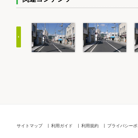
Item
1
of
20
サイトマップ
利用ガイド
利用規約
プライバシーポ