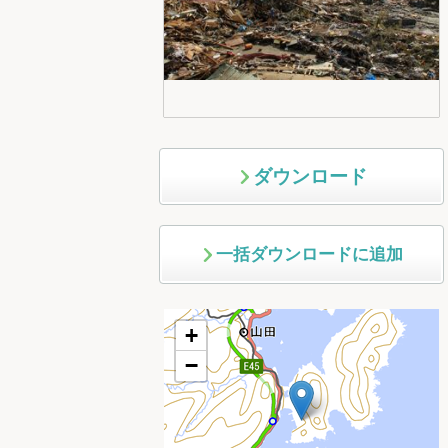
ダウンロード
一括ダウンロードに追加
+
−