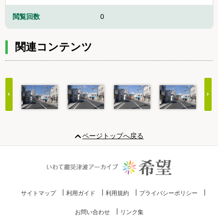
閲覧回数
0
関連コンテンツ
Item
1
ページトップへ戻る
of
20
サイトマップ
利用ガイド
利用規約
プライバシーポリシー
お問い合わせ
リンク集