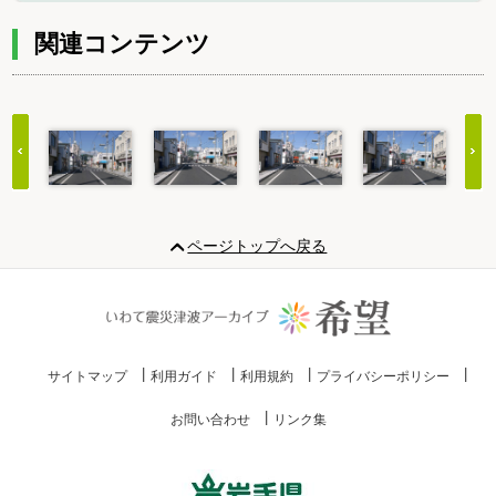
関連コンテンツ
Item
1
ページトップへ戻る
of
20
サイトマップ
利用ガイド
利用規約
プライバシーポリシー
お問い合わせ
リンク集