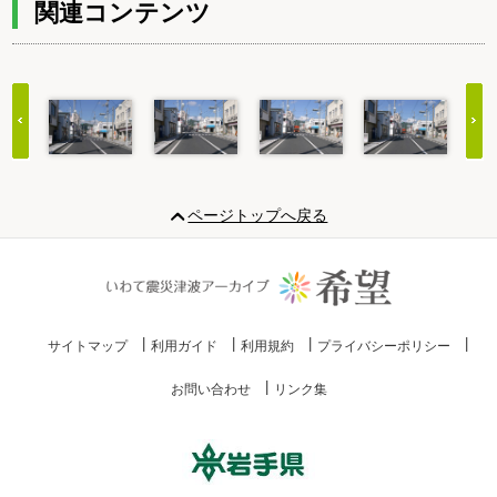
関連コンテンツ
Item
1
ページトップへ戻る
of
20
サイトマップ
利用ガイド
利用規約
プライバシーポリシー
お問い合わせ
リンク集