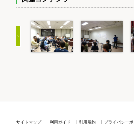
Item
1
of
20
サイトマップ
利用ガイド
利用規約
プライバシーポ