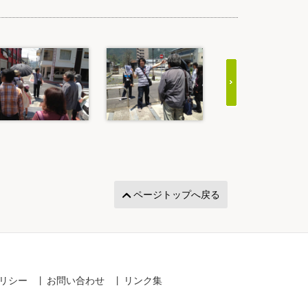
ページトップへ戻る
リシー
お問い合わせ
リンク集