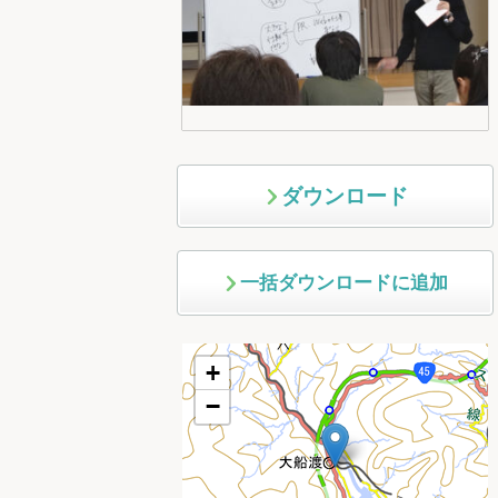
ダウンロード
一括ダウンロードに追加
+
−