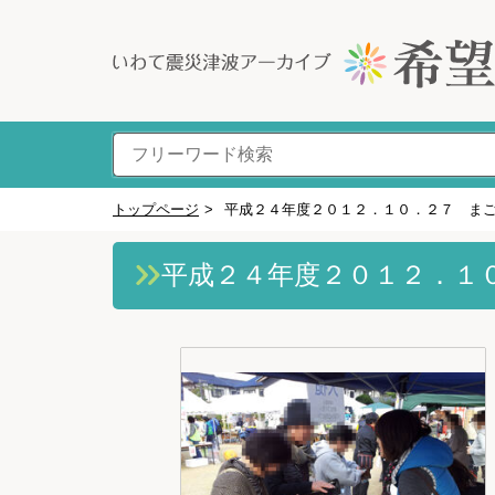
トップページ
>
平成２４年度２０１２．１０．２７ ま
平成２４年度２０１２．１