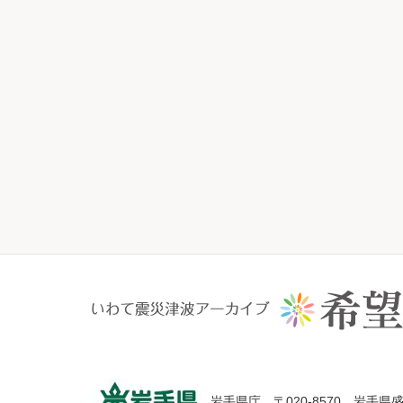
岩手県庁 〒020-8570 岩手県