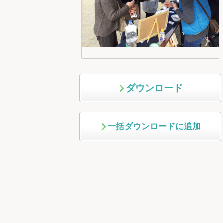
ダウンロード
一括ダウンロードに追加