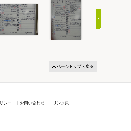
ページトップへ戻る
リシー
お問い合わせ
リンク集