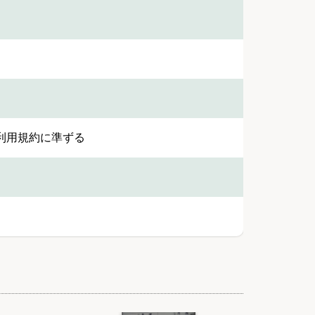
利用規約に準ずる