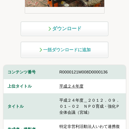
ダウンロード
一括ダウンロードに追加
コンテンツ番号
R0000121M008D0000136
上位タイトル
平成２４年度
平成２４年度＿２０１２．０９．
タイトル
０１－０２ ＮＰＯ育成・強化Ｐ
全体会議（宮城）
特定非営利活動法人いわて連携復