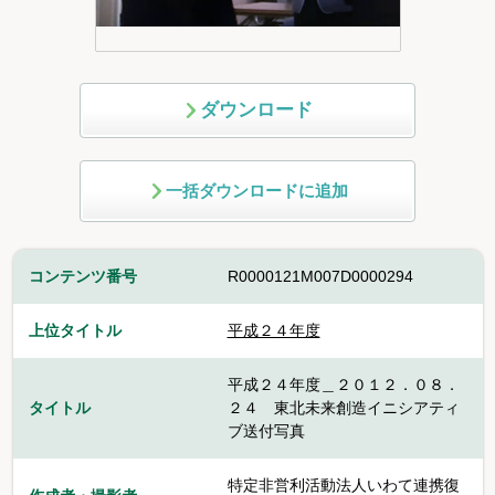
ダウンロード
一括ダウンロードに追加
コンテンツ番号
R0000121M007D0000294
上位タイトル
平成２４年度
平成２４年度＿２０１２．０８．
タイトル
２４ 東北未来創造イニシアティ
ブ送付写真
特定非営利活動法人いわて連携復