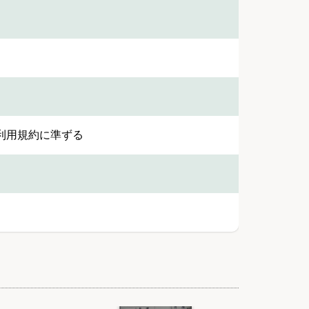
利用規約に準ずる