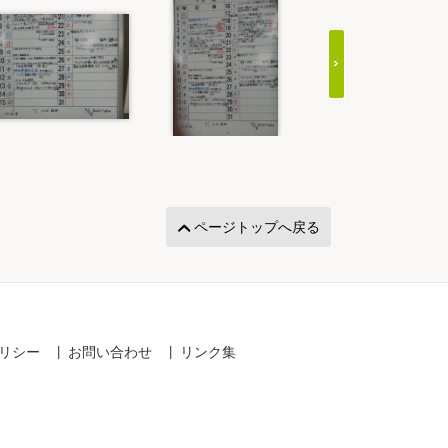
ページトップへ戻る
リシー
お問い合わせ
リンク集