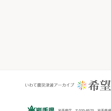
岩手県庁 〒020-8570 岩手県