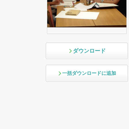
ダウンロード
一括ダウンロードに追加