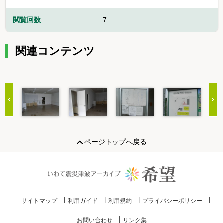
閲覧回数
7
関連コンテンツ
Item
1
ページトップへ戻る
of
20
サイトマップ
利用ガイド
利用規約
プライバシーポリシー
お問い合わせ
リンク集