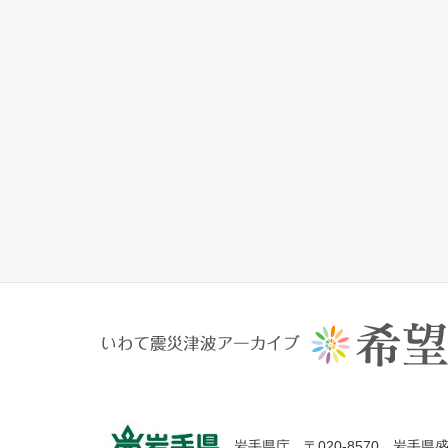
岩手県庁 〒020-8570 岩手県