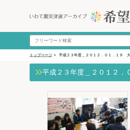
トップページ
>
平成２３年度＿２０１２．０１．１９ 
平成２３年度＿２０１２．