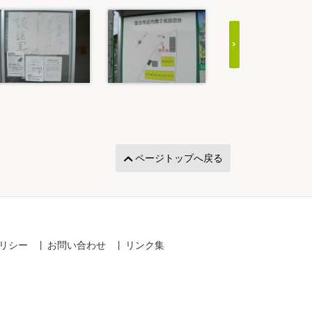
ページトップへ戻る
リシー
お問い合わせ
リンク集