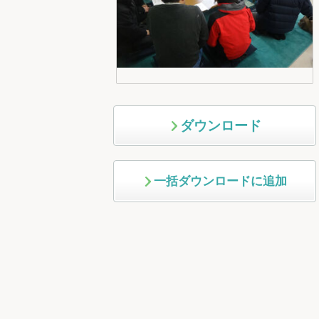
ダウンロード
一括ダウンロードに追加