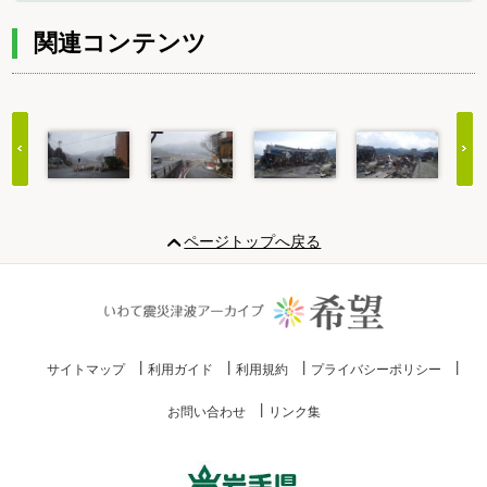
関連コンテンツ
Item
1
ページトップへ戻る
of
20
サイトマップ
利用ガイド
利用規約
プライバシーポリシー
お問い合わせ
リンク集