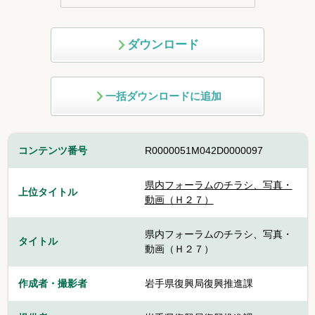
ダウンロード
一括ダウンロードに追加
コンテンツ番号
R0000051M042D0000097
県内フォーラムのチラシ、写真・
上位タイトル
動画（Ｈ２７）
県内フォーラムのチラシ、写真・
タイトル
動画（Ｈ２７）
作成者・撮影者
岩手県復興局復興推進課