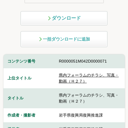
ダウンロード
一括ダウンロードに追加
コンテンツ番号
R0000051M042D0000071
県内フォーラムのチラシ、写真・
上位タイトル
動画（Ｈ２７）
県内フォーラムのチラシ、写真・
タイトル
動画（Ｈ２７）
作成者・撮影者
岩手県復興局復興推進課