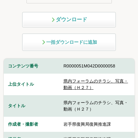
ダウンロード
一括ダウンロードに追加
コンテンツ番号
R0000051M042D0000058
県内フォーラムのチラシ、写真・
上位タイトル
動画（Ｈ２７）
県内フォーラムのチラシ、写真・
タイトル
動画（Ｈ２７）
作成者・撮影者
岩手県復興局復興推進課