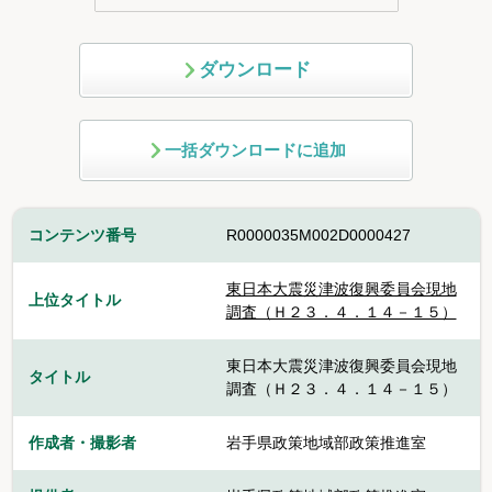
ダウンロード
一括ダウンロードに追加
コンテンツ番号
R0000035M002D0000427
東日本大震災津波復興委員会現地
上位タイトル
調査（Ｈ２３．４．１４－１５）
東日本大震災津波復興委員会現地
タイトル
調査（Ｈ２３．４．１４－１５）
作成者・撮影者
岩手県政策地域部政策推進室