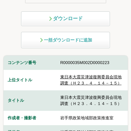
ダウンロード
一括ダウンロードに追加
コンテンツ番号
R0000035M002D0000223
東日本大震災津波復興委員会現地
上位タイトル
調査（Ｈ２３．４．１４－１５）
東日本大震災津波復興委員会現地
タイトル
調査（Ｈ２３．４．１４－１５）
作成者・撮影者
岩手県政策地域部政策推進室