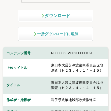
ダウンロード
一括ダウンロードに追加
コンテンツ番号
R0000035M002D0000161
東日本大震災津波復興委員会現地
上位タイトル
調査（Ｈ２３．４．１４－１５）
東日本大震災津波復興委員会現地
タイトル
調査（Ｈ２３．４．１４－１５）
作成者・撮影者
岩手県政策地域部政策推進室