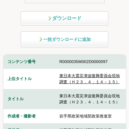
ダウンロード
一括ダウンロードに追加
コンテンツ番号
R0000035M002D0000097
東日本大震災津波復興委員会現地
上位タイトル
調査（Ｈ２３．４．１４－１５）
東日本大震災津波復興委員会現地
タイトル
調査（Ｈ２３．４．１４－１５）
作成者・撮影者
岩手県政策地域部政策推進室