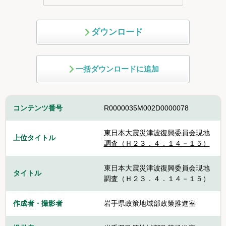
ダウンロード
一括ダウンロードに追加
コンテンツ番号
R0000035M002D0000078
東日本大震災津波復興委員会現地
上位タイトル
調査（Ｈ２３．４．１４－１５）
東日本大震災津波復興委員会現地
タイトル
調査（Ｈ２３．４．１４－１５）
作成者・撮影者
岩手県政策地域部政策推進室