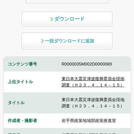
ダウンロード
一括ダウンロードに追加
コンテンツ番号
R0000035M002D0000069
東日本大震災津波復興委員会現地
上位タイトル
調査（Ｈ２３．４．１４－１５）
東日本大震災津波復興委員会現地
タイトル
調査（Ｈ２３．４．１４－１５）
作成者・撮影者
岩手県政策地域部政策推進室