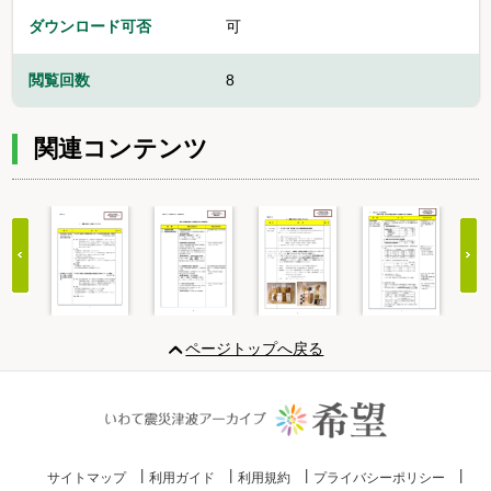
ダウンロード可否
可
閲覧回数
8
関連コンテンツ
Item
1
ページトップへ戻る
of
20
サイトマップ
利用ガイド
利用規約
プライバシーポリシー